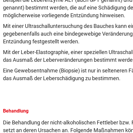
genannt) bestimmt werden, die auf eine Schädigung de
möglicherweise vorliegende Entzündung hinweisen.
Mit einer Ultraschalluntersuchung des Bauches kann ei
gegebenenfalls auch eine bindegewebige Veränderung (
Entzündung festgestellt werden.
Mit der Leber-Elastographie, einer speziellen Ultrasch
das Ausmaß der Leberveränderungen bestimmt werde
Eine Gewebsentnahme (Biopsie) ist nur in selteneren F
das Ausmaß der Leberschädigung zu bestimmen.
Behandlung
Die Behandlung der nicht-alkoholischen Fettleber bzw.
setzt an deren Ursachen an. Folgende Maßnahmen kö