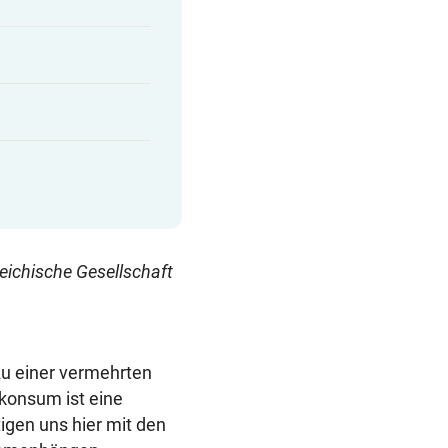
eichische Gesellschaft
zu einer vermehrten
konsum ist eine
igen uns hier mit den