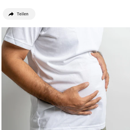
Teilen