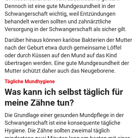
Dennoch ist eine gute Mundgesundheit in der
Schwangerschaft wichtig, weil Entzündungen
behandelt werden sollten und zahnärztliche
Versorgung in der Schwangerschaft als sicher gilt.
Darüber hinaus können kariöse Bakterien der Mutter
nach der Geburt etwa durch gemeinsame Löffel
oder durch Küssen auf den Mund auf das Kind
übertragen werden. Eine gute Mundgesundheit der
Mutter schützt daher auch das Neugeborene.
Tägliche Mundhygiene
Was kann ich selbst täglich für
meine Zähne tun?
Die Grundlage einer gesunden Mundpflege in der
Schwangerschaft ist eine konsequente tägliche
Hygiene. Die Zähne sollten zweimal täglich