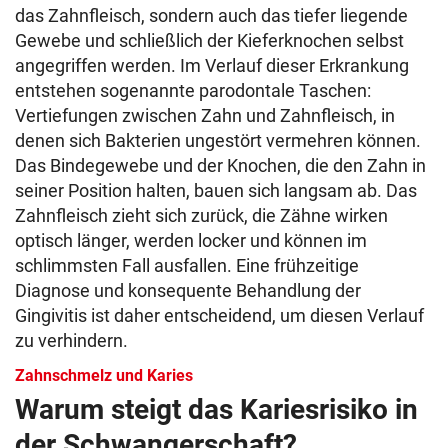
das Zahnfleisch, sondern auch das tiefer liegende
Gewebe und schließlich der Kieferknochen selbst
angegriffen werden. Im Verlauf dieser Erkrankung
entstehen sogenannte parodontale Taschen:
Vertiefungen zwischen Zahn und Zahnfleisch, in
denen sich Bakterien ungestört vermehren können.
Das Bindegewebe und der Knochen, die den Zahn in
seiner Position halten, bauen sich langsam ab. Das
Zahnfleisch zieht sich zurück, die Zähne wirken
optisch länger, werden locker und können im
schlimmsten Fall ausfallen. Eine frühzeitige
Diagnose und konsequente Behandlung der
Gingivitis ist daher entscheidend, um diesen Verlauf
zu verhindern.
Zahnschmelz und Karies
Warum steigt das Kariesrisiko in
der Schwangerschaft?