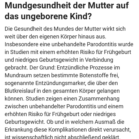
Mundgesundheit der Mutter auf
das ungeborene Kind?
Die Gesundheit des Mundes der Mutter wirkt sich
weit über den eigenen Körper hinaus aus.
Insbesondere eine unbehandelte Parodontitis wurde
in Studien mit einem erhöhten Risiko für Frühgeburt
und niedriges Geburtsgewicht in Verbindung
gebracht. Der Grund: Entzündliche Prozesse im
Mundraum setzen bestimmte Botenstoffe frei,
sogenannte Entzündungsmarker, die über den
Blutkreislauf in den gesamten Körper gelangen
können. Studien zeigen einen Zusammenhang
zwischen unbehandelter Parodontitis und einem
erhöhten Risiko für Frühgeburt oder niedriges
Geburtsgewicht. Ob und in welchem Ausmaß die
Erkrankung diese Komplikationen direkt verursacht,
ist wissenschaftlich nicht abschließend geklärt.