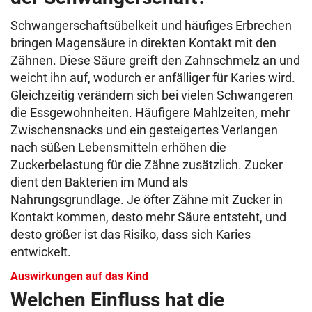
Schwangerschaftsübelkeit und häufiges Erbrechen
bringen Magensäure in direkten Kontakt mit den
Zähnen. Diese Säure greift den Zahnschmelz an und
weicht ihn auf, wodurch er anfälliger für Karies wird.
Gleichzeitig verändern sich bei vielen Schwangeren
die Essgewohnheiten. Häufigere Mahlzeiten, mehr
Zwischensnacks und ein gesteigertes Verlangen
nach süßen Lebensmitteln erhöhen die
Zuckerbelastung für die Zähne zusätzlich. Zucker
dient den Bakterien im Mund als
Nahrungsgrundlage. Je öfter Zähne mit Zucker in
Kontakt kommen, desto mehr Säure entsteht, und
desto größer ist das Risiko, dass sich Karies
entwickelt.
Auswirkungen auf das Kind
Welchen Einfluss hat die