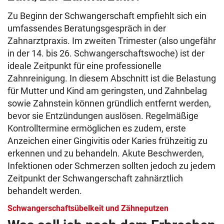
Zu Beginn der Schwangerschaft empfiehlt sich ein
umfassendes Beratungsgespräch in der
Zahnarztpraxis. Im zweiten Trimester (also ungefähr
in der 14. bis 26. Schwangerschaftswoche) ist der
ideale Zeitpunkt für eine professionelle
Zahnreinigung. In diesem Abschnitt ist die Belastung
für Mutter und Kind am geringsten, und Zahnbelag
sowie Zahnstein können gründlich entfernt werden,
bevor sie Entzündungen auslösen. Regelmäßige
Kontrolltermine ermöglichen es zudem, erste
Anzeichen einer Gingivitis oder Karies frühzeitig zu
erkennen und zu behandeln. Akute Beschwerden,
Infektionen oder Schmerzen sollten jedoch zu jedem
Zeitpunkt der Schwangerschaft zahnärztlich
behandelt werden.
Schwangerschaftsübelkeit und Zähneputzen