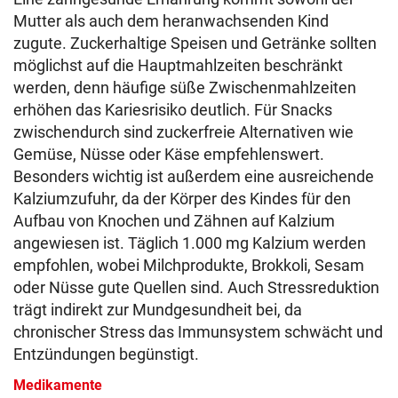
Mutter als auch dem heranwachsenden Kind
zugute. Zuckerhaltige Speisen und Getränke sollten
möglichst auf die Hauptmahlzeiten beschränkt
werden, denn häufige süße Zwischenmahlzeiten
erhöhen das Kariesrisiko deutlich. Für Snacks
zwischendurch sind zuckerfreie Alternativen wie
Gemüse, Nüsse oder Käse empfehlenswert.
Besonders wichtig ist außerdem eine ausreichende
Kalziumzufuhr, da der Körper des Kindes für den
Aufbau von Knochen und Zähnen auf Kalzium
angewiesen ist. Täglich 1.000 mg Kalzium werden
empfohlen, wobei Milchprodukte, Brokkoli, Sesam
oder Nüsse gute Quellen sind. Auch Stressreduktion
trägt indirekt zur Mundgesundheit bei, da
chronischer Stress das Immunsystem schwächt und
Entzündungen begünstigt.
Medikamente