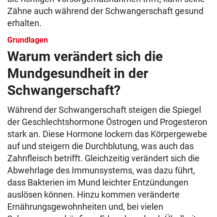
Zähne auch während der Schwangerschaft gesund
erhalten.
Grundlagen
Warum verändert sich die
Mundgesundheit in der
Schwangerschaft?
Während der Schwangerschaft steigen die Spiegel
der Geschlechtshormone Östrogen und Progesteron
stark an. Diese Hormone lockern das Körpergewebe
auf und steigern die Durchblutung, was auch das
Zahnfleisch betrifft. Gleichzeitig verändert sich die
Abwehrlage des Immunsystems, was dazu führt,
dass Bakterien im Mund leichter Entzündungen
auslösen können. Hinzu kommen veränderte
Ernährungsgewohnheiten und, bei vielen