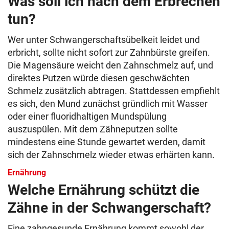
Was soll ich nach dem Erbrechen
tun?
Wer unter Schwangerschaftsübelkeit leidet und
erbricht, sollte nicht sofort zur Zahnbürste greifen.
Die Magensäure weicht den Zahnschmelz auf, und
direktes Putzen würde diesen geschwächten
Schmelz zusätzlich abtragen. Stattdessen empfiehlt
es sich, den Mund zunächst gründlich mit Wasser
oder einer fluoridhaltigen Mundspülung
auszuspülen. Mit dem Zähneputzen sollte
mindestens eine Stunde gewartet werden, damit
sich der Zahnschmelz wieder etwas erhärten kann.
Ernährung
Welche Ernährung schützt die
Zähne in der Schwangerschaft?
Eine zahngesunde Ernährung kommt sowohl der