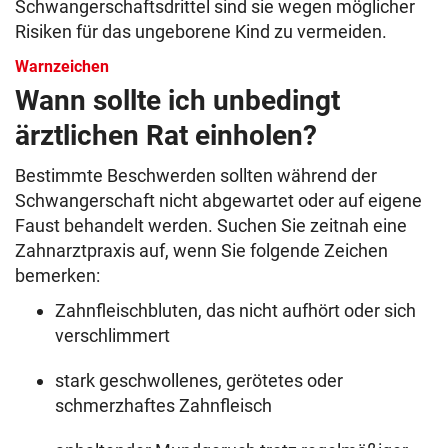
Schwangerschaftsdrittel sind sie wegen möglicher
Risiken für das ungeborene Kind zu vermeiden.
Warnzeichen
Wann sollte ich unbedingt
ärztlichen Rat einholen?
Bestimmte Beschwerden sollten während der
Schwangerschaft nicht abgewartet oder auf eigene
Faust behandelt werden. Suchen Sie zeitnah eine
Zahnarztpraxis auf, wenn Sie folgende Zeichen
bemerken:
Zahnfleischbluten, das nicht aufhört oder sich
verschlimmert
stark geschwollenes, gerötetes oder
schmerzhaftes Zahnfleisch