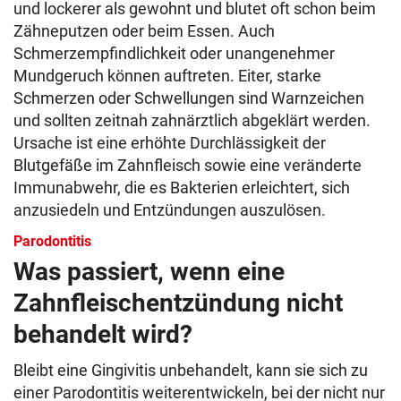
und lockerer als gewohnt und blutet oft schon beim
Zähneputzen oder beim Essen. Auch
Schmerzempfindlichkeit oder unangenehmer
Mundgeruch können auftreten. Eiter, starke
Schmerzen oder Schwellungen sind Warnzeichen
und sollten zeitnah zahnärztlich abgeklärt werden.
Ursache ist eine erhöhte Durchlässigkeit der
Blutgefäße im Zahnfleisch sowie eine veränderte
Immunabwehr, die es Bakterien erleichtert, sich
anzusiedeln und Entzündungen auszulösen.
Parodontitis
Was passiert, wenn eine
Zahnfleischentzündung nicht
behandelt wird?
Bleibt eine Gingivitis unbehandelt, kann sie sich zu
einer Parodontitis weiterentwickeln, bei der nicht nur