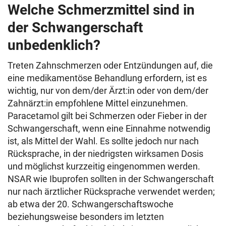
Welche Schmerzmittel sind in
der Schwangerschaft
unbedenklich?
Treten Zahnschmerzen oder Entzündungen auf, die
eine medikamentöse Behandlung erfordern, ist es
wichtig, nur von dem/der Ärzt:in oder von dem/der
Zahnärzt:in empfohlene Mittel einzunehmen.
Paracetamol gilt bei Schmerzen oder Fieber in der
Schwangerschaft, wenn eine Einnahme notwendig
ist, als Mittel der Wahl. Es sollte jedoch nur nach
Rücksprache, in der niedrigsten wirksamen Dosis
und möglichst kurzzeitig eingenommen werden.
NSAR wie Ibuprofen sollten in der Schwangerschaft
nur nach ärztlicher Rücksprache verwendet werden;
ab etwa der 20. Schwangerschaftswoche
beziehungsweise besonders im letzten