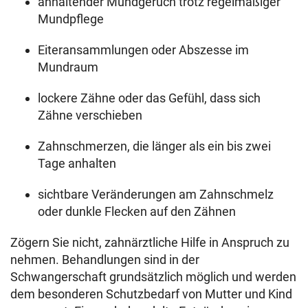
anhaltender Mundgeruch trotz regelmäßiger
Mundpflege
Eiteransammlungen oder Abszesse im
Mundraum
lockere Zähne oder das Gefühl, dass sich
Zähne verschieben
Zahnschmerzen, die länger als ein bis zwei
Tage anhalten
sichtbare Veränderungen am Zahnschmelz
oder dunkle Flecken auf den Zähnen
Zögern Sie nicht, zahnärztliche Hilfe in Anspruch zu
nehmen. Behandlungen sind in der
Schwangerschaft grundsätzlich möglich und werden
dem besonderen Schutzbedarf von Mutter und Kind