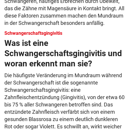
Schwangeren, häufiges Erbrechen durch Übelkeit,
das die Zähne mit Magensäure in Kontakt bringt. All
diese Faktoren zusammen machen den Mundraum
in der Schwangerschaft besonders anfällig.
Schwangerschaftsgingivitis
Was ist eine
Schwangerschaftsgingivitis und
woran erkennt man sie?
Die häufigste Veränderung im Mundraum während
der Schwangerschaft ist die sogenannte
Schwangerschaftsgingivitis: eine
Zahnfleischentzündung (Gingivitis), von der etwa 60
bis 75 % aller Schwangeren betroffen sind. Das
entzündete Zahnfleisch verfärbt sich von einem
gesunden Blassrosa zu einem deutlich dunkleren
Rot oder sogar Violett. Es schwillt an, wirkt weicher