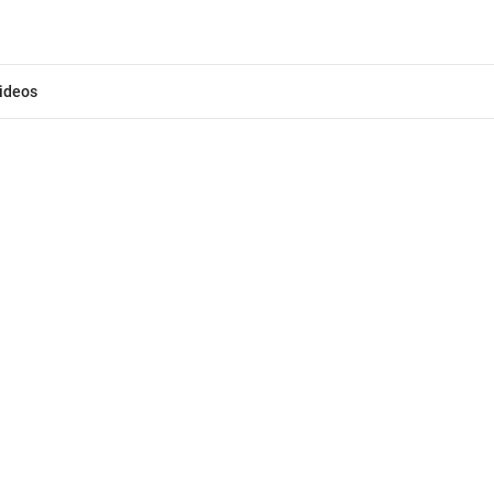
ideos