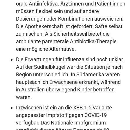
orale Antiinfektiva. Ärzt:innen und Patient:innen
müssen flexibel sein und auf andere
Dosierungen oder Kombinationen ausweichen.
Die Apothekerschaft ist gefordert, Säfte selbst
zu mischen. Als Sicherheitsseil bietet die
ambulante parenterale Antibiotika-Therapie
eine mögliche Alternative.
Die Erwartungen für Influenza sind noch unklar.
Auf der Südhalbkugel war die Situation je nach
Region unterschiedlich. In Südamerika waren
hauptsächlich Erwachsene erkrankt, während
in Australien überwiegend Kinder betroffen
waren.
Inzwischen ist ein an die XBB.1.5 Variante
angepasster Impfstoff gegen COVID-19
verfügbar. Das Nationale Impfgremium