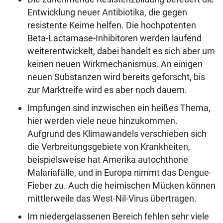
Entwicklung neuer Antibiotika, die gegen
resistente Keime helfen. Die hochpotenten
Beta-Lactamase-Inhibitoren werden laufend
weiterentwickelt, dabei handelt es sich aber um
keinen neuen Wirkmechanismus. An einigen
neuen Substanzen wird bereits geforscht, bis
zur Marktreife wird es aber noch dauern.
Impfungen sind inzwischen ein heißes Thema,
hier werden viele neue hinzukommen.
Aufgrund des Klimawandels verschieben sich
die Verbreitungsgebiete von Krankheiten,
beispielsweise hat Amerika autochthone
Malariafälle, und in Europa nimmt das Dengue-
Fieber zu. Auch die heimischen Mücken können
mittlerweile das West-Nil-Virus übertragen.
Im niedergelassenen Bereich fehlen sehr viele