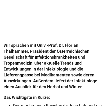
Wir sprachen mit Univ.-Prof. Dr. Florian
Thalhammer, Präsident der Österreichischen
Gesellschaft für Infektionskrankheiten und
Tropenmedizin, über aktuelle Trends und
Entwicklungen in der Infektiologie und die
Lieferengpässe bei Medikamenten sowie deren
Auswirkungen. Außerdem liefert der Infektiologe
einen Ausblick für den Herbst und Winter.
Das Wichtigste in Kürze:
Die zunehmende Resistenzbildung befeuert die