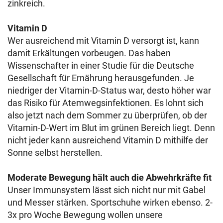
zinkreich.
Vitamin D
Wer ausreichend mit Vitamin D versorgt ist, kann
damit Erkältungen vorbeugen. Das haben
Wissenschafter in einer Studie für die Deutsche
Gesellschaft für Ernährung herausgefunden. Je
niedriger der Vitamin-D-Status war, desto höher war
das Risiko für Atemwegsinfektionen. Es lohnt sich
also jetzt nach dem Sommer zu überprüfen, ob der
Vitamin-D-Wert im Blut im grünen Bereich liegt. Denn
nicht jeder kann ausreichend Vitamin D mithilfe der
Sonne selbst herstellen.
Moderate Bewegung hält auch die Abwehrkräfte fit
Unser Immunsystem lässt sich nicht nur mit Gabel
und Messer stärken. Sportschuhe wirken ebenso. 2-
3x pro Woche Bewegung wollen unsere