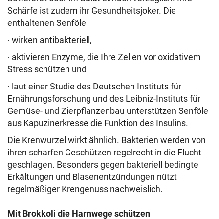
Schärfe ist zudem ihr Gesundheitsjoker. Die
enthaltenen Senföle
· wirken antibakteriell,
· aktivieren Enzyme, die Ihre Zellen vor oxidativem
Stress schützen und
· laut einer Studie des Deutschen Instituts für
Ernährungsforschung und des Leibniz-Instituts für
Gemüse- und Zierpflanzenbau unterstützen Senföle
aus Kapuzinerkresse die Funktion des Insulins.
Die Krenwurzel wirkt ähnlich. Bakterien werden von
ihren scharfen Geschützen regelrecht in die Flucht
geschlagen. Besonders gegen bakteriell bedingte
Erkältungen und Blasenentzündungen nützt
regelmäßiger Krengenuss nachweislich.
Mit Brokkoli die Harnwege schützen