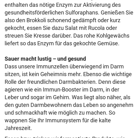
enthalten das nötige Enzym zur Aktivierung des
gesundheitsförderlichen Sulforaphans. Genießen Sie
also den Brokkoli schonend gedämpft oder kurz
gekocht, essen Sie dazu Salat mit Rucola oder
streuen Sie Kresse darüber. Das rohe Kohlgewächs
liefert so das Enzym für das gekochte Gemüse.
Sauer macht lustig – und gesund
Dass unsere Immunzellen überwiegend im Darm
sitzen, ist kein Geheimnis mehr. Ebenso die wichtige
Rolle der freundlichen Darmbakterien. Denn diese
agieren wie ein Immun-Booster im Darm, in der
Leber und sogar im Gehirn. Was liegt also näher, als
den guten Darmbewohnern das Leben so angenehm
und schmackhaft wie möglich zu machen. So
wappnen Sie Ihr Immunsystem für die kalte
Jahreszeit.