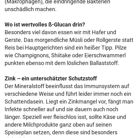
(Makrophagen), die eindringende Bakterien
unschädlich machen.
Wo ist wertvolles ß-Glucan drin?
Besonders viel davon essen wir mit Hafer und
Gerste. Das morgendliche Müsli oder Rollgerste statt
Reis bei Hauptgerichten sind ein heißer Tipp. Pilze
wie Champignons, Shiitake oder Eierschwammerl
punkten ebenso mit dem löslichen Ballaststoff.
Zink – ein unterschätzter Schutzstoff
Der Mineralstoff beeinflusst das Immunsystem auf
verschiedene Weise und führt leider immer noch ein
Schattendasein. Liegt ein Zinkmangel vor, fängt man
Infekte schneller auf und sie dauern auch noch
länger. Speziell wer fleischlos isst, sollte Käse und
andere Milchprodukte ganz oben auf seinen
Speiseplan setzen, denn diese sind besonders